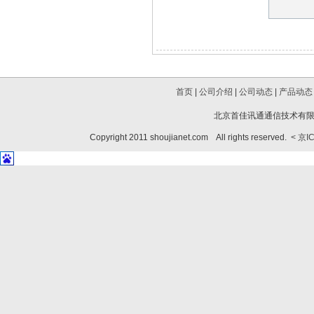
首页
|
公司介绍
|
公司动态
|
产品动态
北京首佳讯通通信技术有限公
Copyright 2011 shoujianet.com All rights reserved.
< 京I