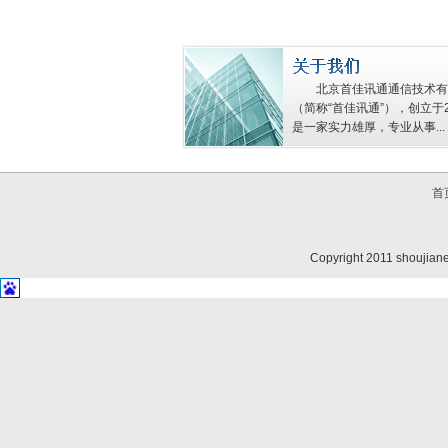
北京首佳讯通通信技术有
（简称“首佳讯通”），创立于2
是一家实力雄厚，专业从事...
首
Copyright 2011 shoujiane