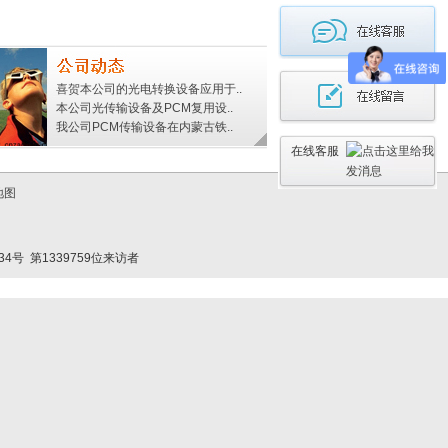
喜贺本公司的光电转换设备应用于..
本公司光传输设备及PCM复用设..
我公司PCM传输设备在内蒙古铁..
在线客服
地图
334号
第1339759位来访者