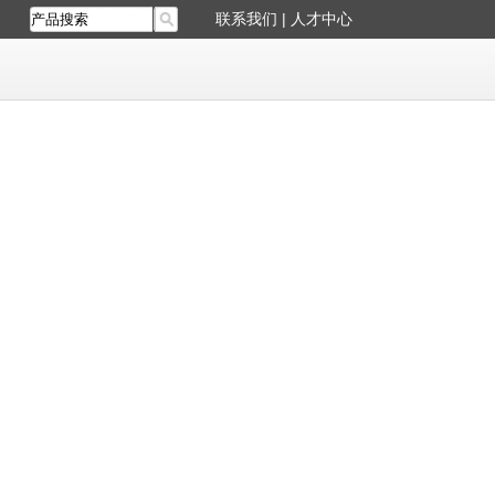
联系我们
|
人才中心