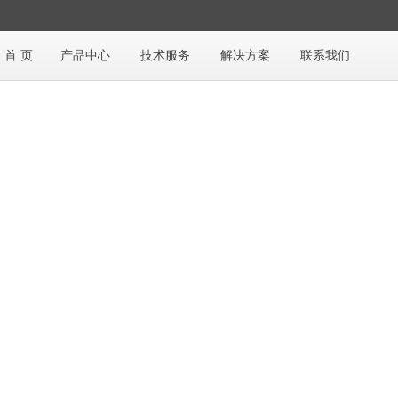
首 页
产品中心
技术服务
解决方案
联系我们